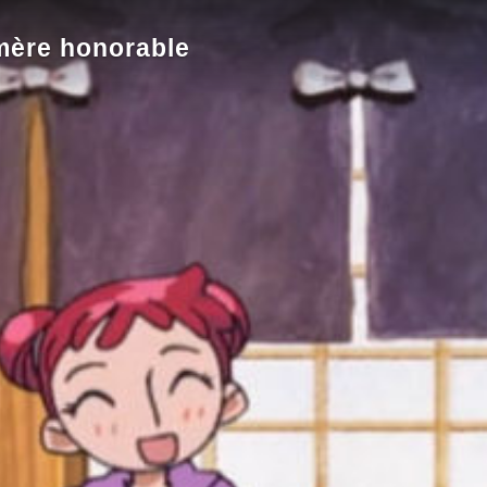
mère honorable