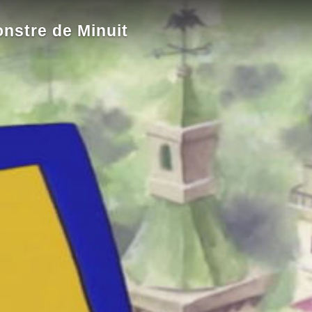
nstre de Minuit