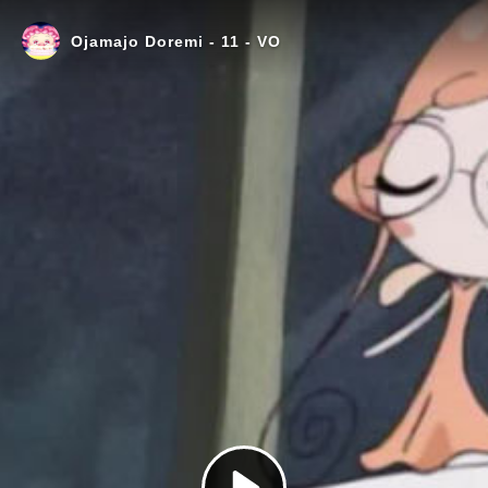
Ojamajo Doremi - 11 - VO