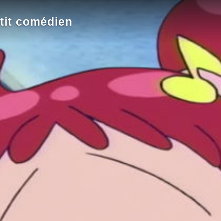
tit comédien