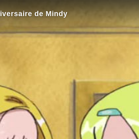
iversaire de Mindy