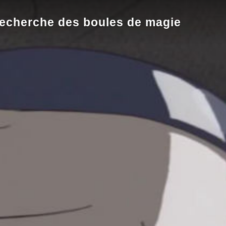
 recherche des boules de magie