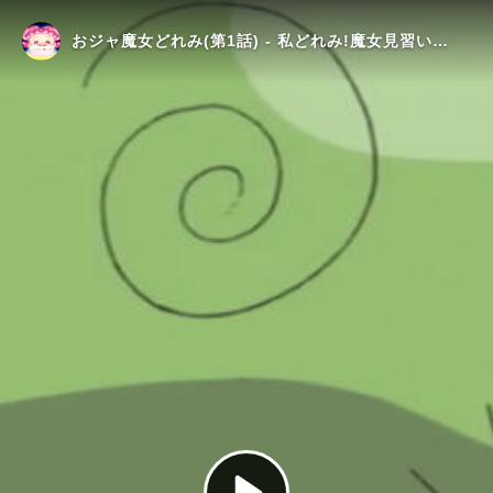
おジャ魔女どれみ(第1話) - 私どれみ!魔女見習いになる!!