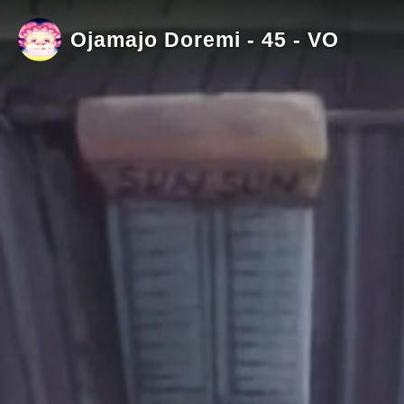
Ojamajo Doremi - 45 - VO