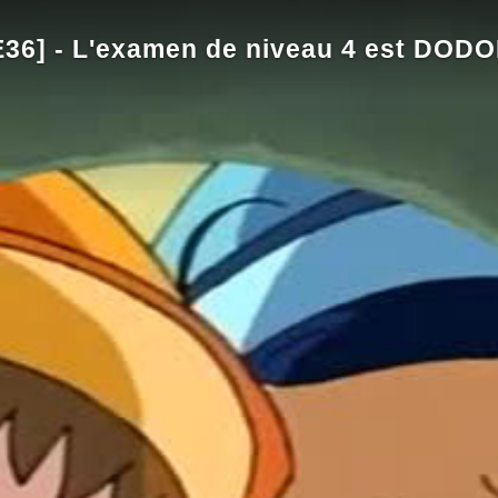
E36] - L'examen de niveau 4 est D