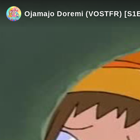
Ojamajo Doremi (VOSTFR) [S1